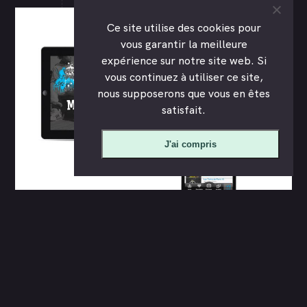
Ce site utilise des cookies pour
vous garantir la meilleure
expérience sur notre site web. Si
vous continuez à utiliser ce site,
nous supposerons que vous en êtes
satisfait.
J'ai compris
Réseaux sociaux