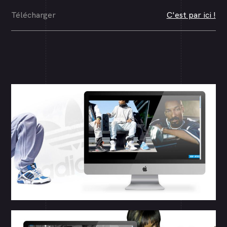
Télécharger
C'est par ici !