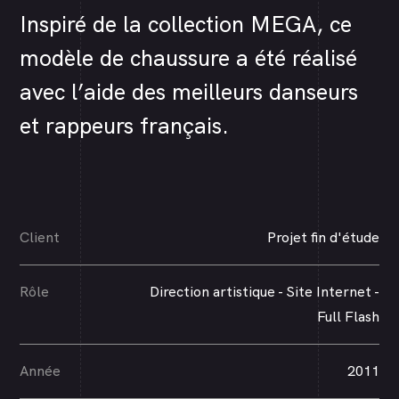
Inspiré de la collection MEGA, ce
modèle de chaussure a été réalisé
avec l’aide des meilleurs danseurs
et rappeurs français.
Client
Projet fin d'étude
Rôle
Direction artistique - Site Internet -
Full Flash
Année
2011