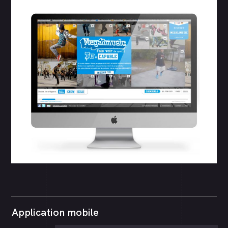
Application mobile