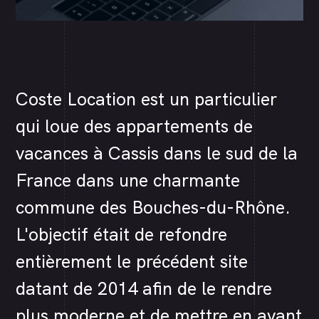
Coste Location est un particulier
qui loue des appartements de
vacances à Cassis dans le sud de la
France dans une charmante
commune des Bouches-du-Rhône.
L'objectif était de refondre
entièrement le précédent site
datant de 2014 afin de le rendre
plus moderne et de mettre en avant