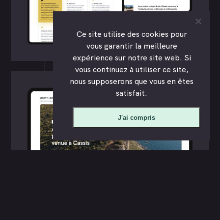
Ce site utilise des cookies pour
vous garantir la meilleure
expérience sur notre site web. Si
vous continuez à utiliser ce site,
nous supposerons que vous en êtes
satisfait.
J'ai compris