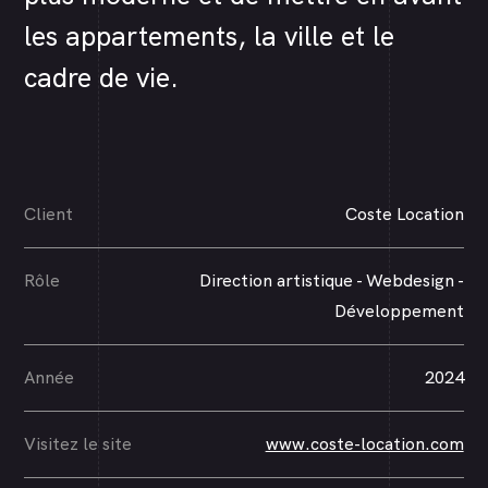
les appartements, la ville et le
cadre de vie.
Client
Coste Location
Rôle
Direction artistique - Webdesign -
Développement
Année
2024
Visitez le site
www.coste-location.com