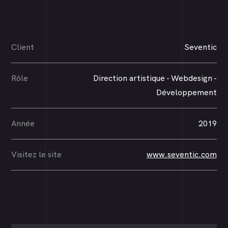
Client
Seventic
Rôle
Direction artistique - Webdesign -
Développement
Année
2019
Visitez le site
www.seventic.com