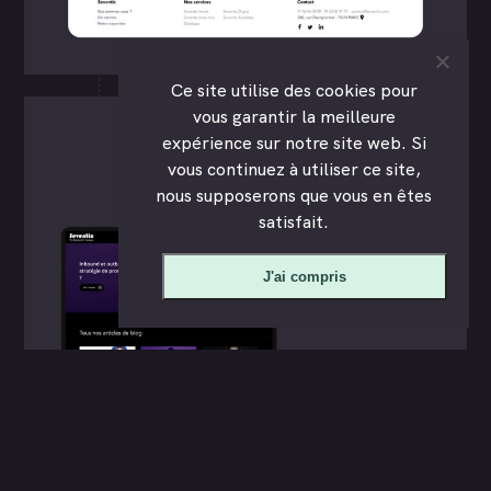
Ce site utilise des cookies pour
vous garantir la meilleure
expérience sur notre site web. Si
vous continuez à utiliser ce site,
nous supposerons que vous en êtes
satisfait.
J'ai compris