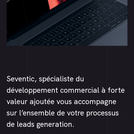
Seventic, spécialiste du
développement commercial à forte
valeur ajoutée vous accompagne
sur l’ensemble de votre processus
de leads generation.